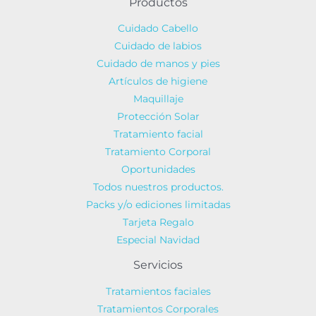
Productos
Cuidado Cabello
Cuidado de labios
Cuidado de manos y pies
Artículos de higiene
Maquillaje
Protección Solar
Tratamiento facial
Tratamiento Corporal
Oportunidades
Todos nuestros productos.
Packs y/o ediciones limitadas
Tarjeta Regalo
Especial Navidad
Servicios
Tratamientos faciales
Tratamientos Corporales