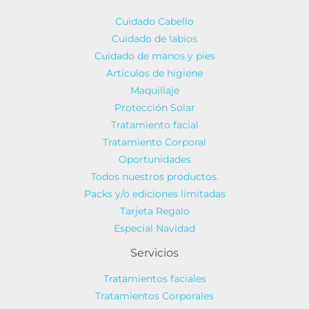
Cuidado Cabello
Cuidado de labios
Cuidado de manos y pies
Artículos de higiene
Maquillaje
Protección Solar
Tratamiento facial
Tratamiento Corporal
Oportunidades
Todos nuestros productos.
Packs y/o ediciones limitadas
Tarjeta Regalo
Especial Navidad
Servicios
Tratamientos faciales
Tratamientos Corporales