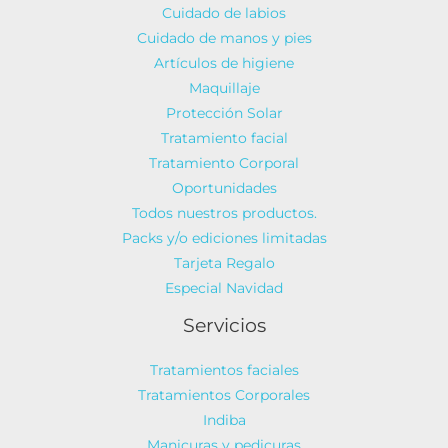
Cuidado de labios
Cuidado de manos y pies
Artículos de higiene
Maquillaje
Protección Solar
Tratamiento facial
Tratamiento Corporal
Oportunidades
Todos nuestros productos.
Packs y/o ediciones limitadas
Tarjeta Regalo
Especial Navidad
Servicios
Tratamientos faciales
Tratamientos Corporales
Indiba
Manicuras y pedicuras