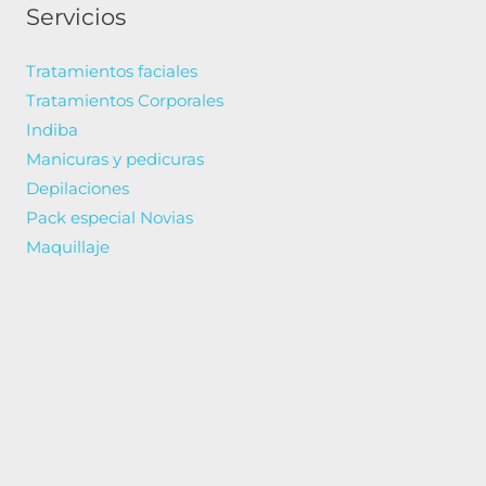
Servicios
Tratamientos faciales
Tratamientos Corporales
Indiba
Manicuras y pedicuras
Depilaciones
Pack especial Novias
Maquillaje