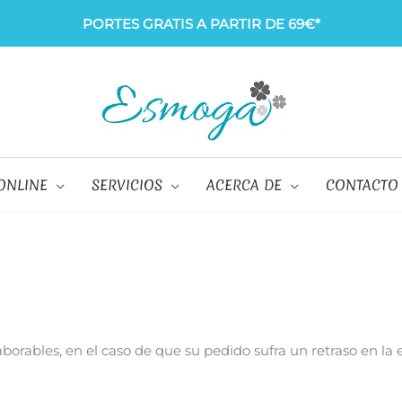
PORTES GRATIS A PARTIR DE 69€*
ONLINE
SERVICIOS
ACERCA DE
CONTACTO
 laborables, en el caso de que su pedido sufra un retraso en