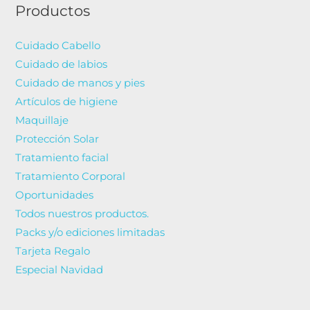
Productos
Cuidado Cabello
Cuidado de labios
Cuidado de manos y pies
Artículos de higiene
Maquillaje
Protección Solar
Tratamiento facial
Tratamiento Corporal
Oportunidades
Todos nuestros productos.
Packs y/o ediciones limitadas
Tarjeta Regalo
Especial Navidad