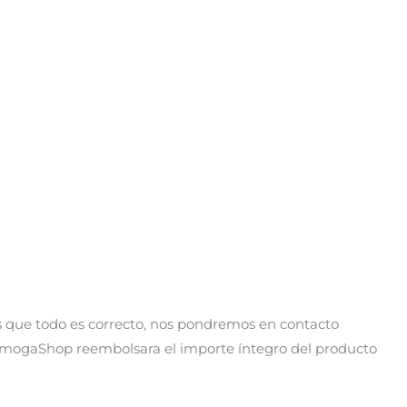
os que todo es correcto, nos pondremos en contacto
EsmogaShop reembolsara el importe íntegro del producto