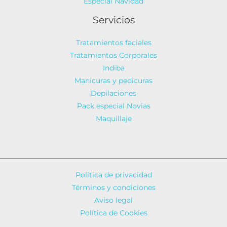
Especial Navidad
Servicios
Tratamientos faciales
Tratamientos Corporales
Indiba
Manicuras y pedicuras
Depilaciones
Pack especial Novias
Maquillaje
Política de privacidad
Términos y condiciones
Aviso legal
Política de Cookies