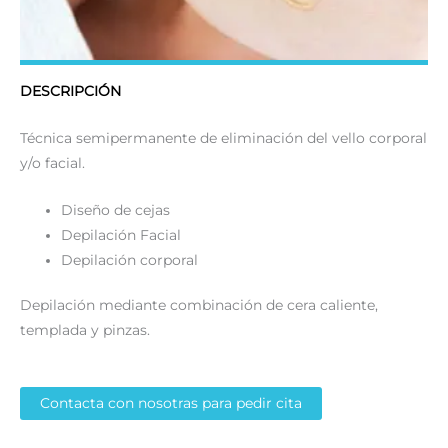
DESCRIPCIÓN
Técnica semipermanente de eliminación del vello corporal
y/o facial.
Diseño de cejas
Depilación Facial
Depilación corporal
Depilación mediante combinación de cera caliente,
templada y pinzas.
Contacta con nosotras para pedir cita