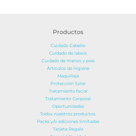
Productos
Cuidado Cabello
Cuidado de labios
Cuidado de manos y pies
Artículos de higiene
Maquillaje
Protección Solar
Tratamiento facial
Tratamiento Corporal
Oportunidades
Todos nuestros productos.
Packs y/o ediciones limitadas
Tarjeta Regalo