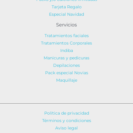
Tarjeta Regalo
Especial Navidad
Servicios
Tratamientos faciales
Tratamientos Corporales
Indiba
Manicuras y pedicuras
Depilaciones
Pack especial Novias
Maquillaje
Política de privacidad
Términos y condiciones
Aviso legal