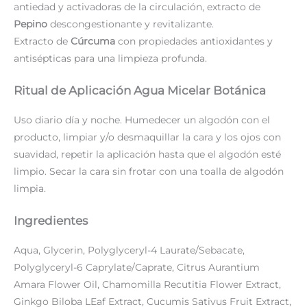
antiedad y activadoras de la circulación, extracto de
Pepino
descongestionante y revitalizante.
Extracto de
Cúrcuma
con propiedades antioxidantes y
antisépticas para una limpieza profunda.
Ritual de Aplicación Agua Micelar Botánica
Uso diario día y noche. Humedecer un algodón con el
producto, limpiar y/o desmaquillar la cara y los ojos con
suavidad, repetir la aplicación hasta que el algodón esté
limpio. Secar la cara sin frotar con una toalla de algodón
limpia.
Ingredientes
Aqua, Glycerin, Polyglyceryl-4 Laurate/Sebacate,
Polyglyceryl-6 Caprylate/Caprate, Citrus Aurantium
Amara Flower Oil, Chamomilla Recutitia Flower Extract,
Ginkgo Biloba LEaf Extract, Cucumis Sativus Fruit Extract,