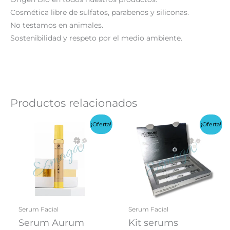
Cosmética libre de sulfatos, parabenos y siliconas.
No testamos en animales.
Sostenibilidad y respeto por el medio ambiente.
Productos relacionados
¡Oferta!
¡Oferta!
Serum Facial
Serum Facial
Serum Aurum
Kit serums