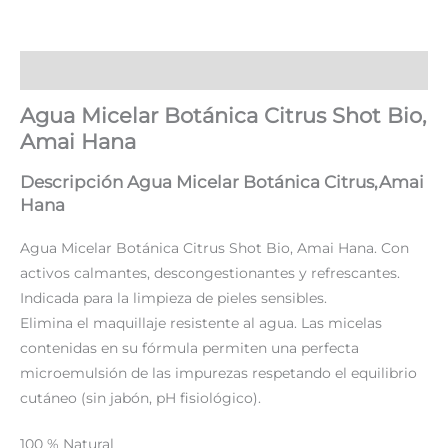
Descripción
Agua Micelar Botánica Citrus Shot Bio,
Amai Hana
Descripción Agua Micelar Botánica Citrus,Amai
Hana
Agua Micelar Botánica Citrus Shot Bio, Amai Hana. Con
activos calmantes, descongestionantes y refrescantes.
Indicada para la limpieza de pieles sensibles.
Elimina el maquillaje resistente al agua. Las micelas
contenidas en su fórmula permiten una perfecta
microemulsión de las impurezas respetando el equilibrio
cutáneo (sin jabón, pH fisiológico).
100 % Natural