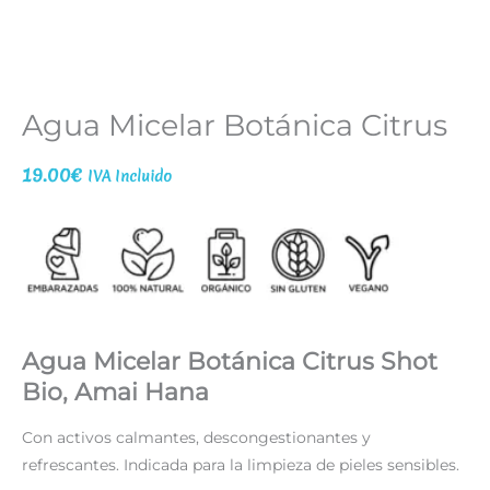
Agua Micelar Botánica Citrus
19.00
€
IVA Incluido
Agua Micelar Botánica Citrus Shot
Bio, Amai Hana
Con activos calmantes, descongestionantes y
refrescantes. Indicada para la limpieza de pieles sensibles.