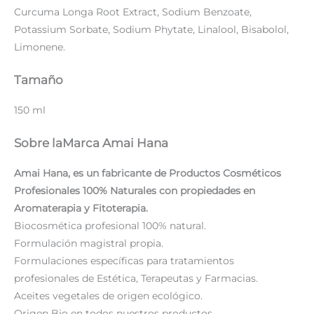
Curcuma Longa Root Extract, Sodium Benzoate,
Potassium Sorbate, Sodium Phytate, Linalool, Bisabolol,
Limonene.
Tamaño
150 ml
Sobre laMarca Amai Hana
Amai Hana, es un fabricante de Productos Cosméticos
Profesionales 100% Naturales con propiedades en
Aromaterapia y Fitoterapia.
Biocosmética profesional 100% natural.
Formulación magistral propia.
Formulaciones específicas para tratamientos
profesionales de Estética, Terapeutas y Farmacias.
Aceites vegetales de origen ecológico.
Origen Bio en todos nuestros productos.