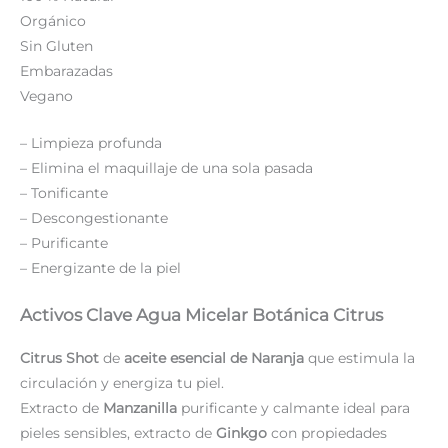
Orgánico
Sin Gluten
Embarazadas
Vegano
– Limpieza profunda
– Elimina el maquillaje de una sola pasada
– Tonificante
– Descongestionante
– Purificante
– Energizante de la piel
Activos Clave Agua Micelar Botánica Citrus
Citrus Shot
de
aceite esencial de Naranja
que estimula la
circulación y energiza tu piel.
Extracto de
Manzanilla
purificante y calmante ideal para
pieles sensibles, extracto de
Ginkgo
con propiedades