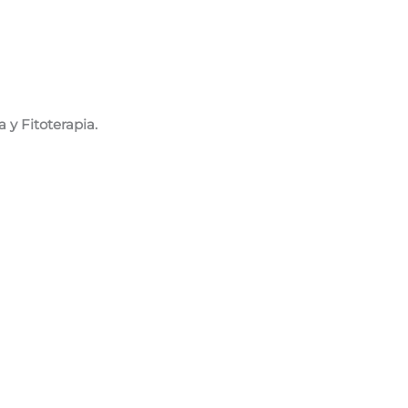
y Fitoterapia.