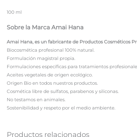
100 ml
Sobre la Marca Amai Hana
Amai Hana, es un fabricante de Productos Cosméticos Pro
Biocosmética profesional 100% natural.
Formulación magistral propia.
Formulaciones específicas para tratamientos profesionale
Aceites vegetales de origen ecológico.
Origen Bio en todos nuestros productos.
Cosmética libre de sulfatos, parabenos y siliconas.
No testamos en animales.
Sostenibilidad y respeto por el medio ambiente.
Productos relacionados