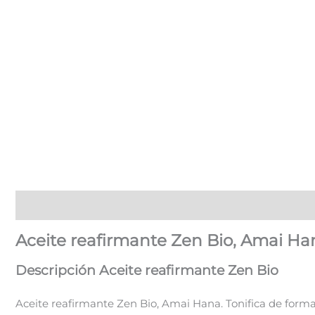
Descripción
Aceite reafirmante Zen Bio, Amai Ha
Descripción Aceite reafirmante Zen Bio
Aceite reafirmante Zen Bio, Amai Hana. Tonifica de forma n