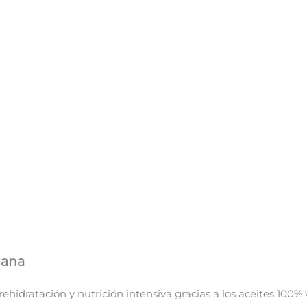
Hana
hidratación y nutrición intensiva gracias a los aceites 100%