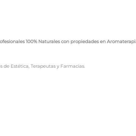
fesionales 100% Naturales con propiedades en Aromaterapia 
s de Estética, Terapeutas y Farmacias.