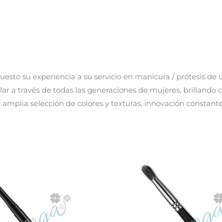
sto su experiencia a su servicio en manicura / prótesis de 
lar a través de todas las generaciones de mujeres, brillando
a amplia selección de colores y texturas, innovación constante