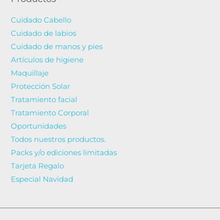
Cuidado Cabello
Cuidado de labios
Cuidado de manos y pies
Artículos de higiene
Maquillaje
Protección Solar
Tratamiento facial
Tratamiento Corporal
Oportunidades
Todos nuestros productos.
Packs y/o ediciones limitadas
Tarjeta Regalo
Especial Navidad