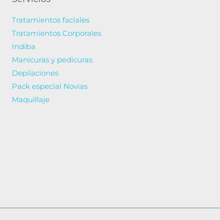
Tratamientos faciales
Tratamientos Corporales
Indiba
Manicuras y pedicuras
Depilaciones
Pack especial Novias
Maquillaje