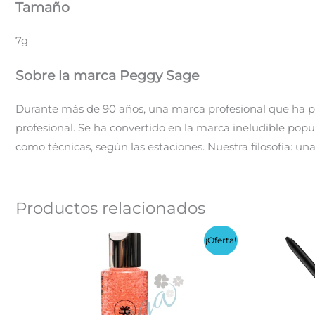
Tamaño
7g
Sobre la marca Peggy Sage
Durante más de 90 años, una marca profesional que ha pue
profesional. Se ha convertido en la marca ineludible popu
como técnicas, según las estaciones. Nuestra filosofía: un
Productos relacionados
¡Oferta!