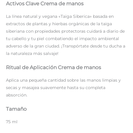
Activos Clave Crema de manos
La línea natural y vegana «Taiga Siberica» basada en
extractos de plantas y hierbas orgánicas de la taiga
siberiana con propiedades protectoras cuidará a diario de
tu cabello y tu piel combatiendo el impacto ambiental
adverso de la gran ciudad. ¡Transpórtate desde tu ducha a
la naturaleza más salvaje!
Ritual de Aplicación Crema de manos
Aplica una pequeña cantidad sobre las manos limpias y
secas y masajea suavemente hasta su completa
absorción.
Tamaño
75 ml