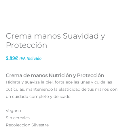
Crema manos Suavidad y
Protección
2.39
€
IVA Incluido
Crema de manos Nutrición y Protección
Hidrata y suaviza la piel, fortalece las uñas y cuida las
cutículas, manteniendo la elasticidad de tus manos con
un cuidado completo y delicado.
Vegano
Sin cereales
Recoleccion Silvestre