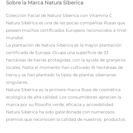
Sobre la Marca Natura Siberica
Colección Facial de Natura Siberica con Vitamina C
Natura Sibérica es una de las pocas compañías Rusas que
poseen muchos certificados Europeos reconocidos a nivel
mundial.
La plantación de Natura Sibérica es la mayor plantación
certificada de Europa. Ocupa una superficie de 33
hectáreas de tierras protegidas, con la ayuda de granjeros
locales, hasta el momento han cultivado 16 hectáreas de
tierra y se han plantado 14 tipos de plantas siberianas
singulares.
Natura Sibérica es la primera marca Rusa de cosmética
ecológica de alta calidad. Los consumidores aprecian la
marca por su filosofía verde, eficacia y accesibilidad.
Natura Sibérica ha sido galardonada con numerosos
premios que reconocen la calidad de nuestros productos.