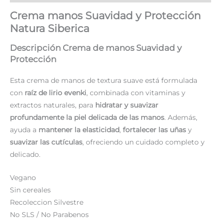
Crema manos Suavidad y Protección
Natura Siberica
Descripción Crema de manos Suavidad y
Protección
Esta crema de manos de textura suave está formulada
con
raíz de lirio evenki
, combinada con vitaminas y
extractos naturales, para
hidratar y suavizar
profundamente la piel delicada de las manos
. Además,
ayuda a
mantener la elasticidad
,
fortalecer las uñas
y
suavizar las cutículas
, ofreciendo un cuidado completo y
delicado.
Vegano
Sin cereales
Recoleccion Silvestre
No SLS / No Parabenos