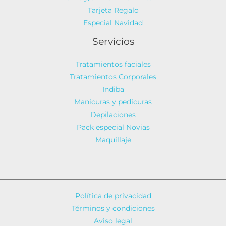
Tarjeta Regalo
Especial Navidad
Servicios
Tratamientos faciales
Tratamientos Corporales
Indiba
Manicuras y pedicuras
Depilaciones
Pack especial Novias
Maquillaje
Política de privacidad
Términos y condiciones
Aviso legal