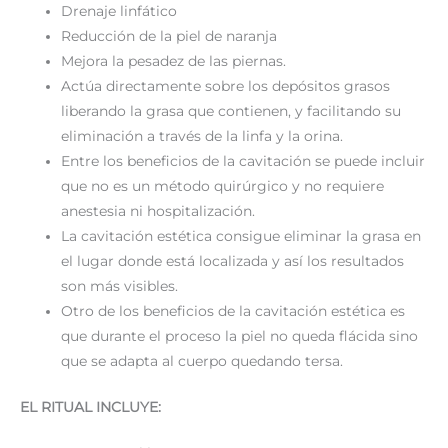
Drenaje linfático
Reducción de la piel de naranja
Mejora la pesadez de las piernas.
Actúa directamente sobre los depósitos grasos
liberando la grasa que contienen, y facilitando su
eliminación a través de la linfa y la orina.
Entre los beneficios de la cavitación se puede incluir
que no es un método quirúrgico y no requiere
anestesia ni hospitalización.
La cavitación estética consigue eliminar la grasa en
el lugar donde está localizada y así los resultados
son más visibles.
Otro de los beneficios de la cavitación estética es
que durante el proceso la piel no queda flácida sino
que se adapta al cuerpo quedando tersa.
EL RITUAL INCLUYE: