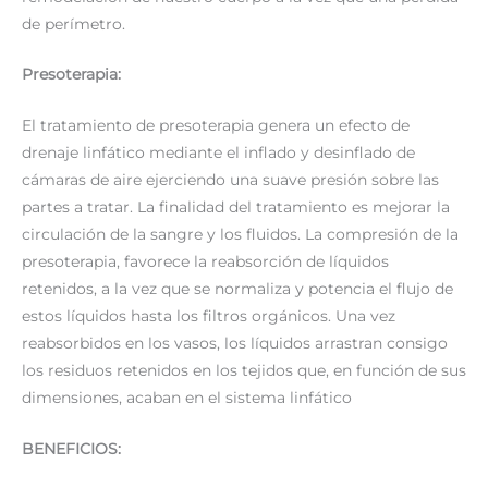
de perímetro.
Presoterapia:
El tratamiento de presoterapia genera un efecto de
drenaje linfático mediante el inflado y desinflado de
cámaras de aire ejerciendo una suave presión sobre las
partes a tratar. La finalidad del tratamiento es mejorar la
circulación de la sangre y los fluidos. La compresión de la
presoterapia, favorece la reabsorción de líquidos
retenidos, a la vez que se normaliza y potencia el flujo de
estos líquidos hasta los filtros orgánicos. Una vez
reabsorbidos en los vasos, los líquidos arrastran consigo
los residuos retenidos en los tejidos que, en función de sus
dimensiones, acaban en el sistema linfático
BENEFICIOS: