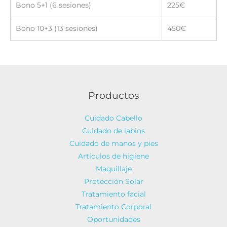
Bono 5+1 (6 sesiones)
225€
Bono 10+3 (13 sesiones)
450€
Productos
Cuidado Cabello
Cuidado de labios
Cuidado de manos y pies
Artículos de higiene
Maquillaje
Protección Solar
Tratamiento facial
Tratamiento Corporal
Oportunidades