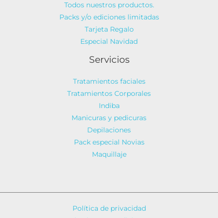
Todos nuestros productos.
Packs y/o ediciones limitadas
Tarjeta Regalo
Especial Navidad
Servicios
Tratamientos faciales
Tratamientos Corporales
Indiba
Manicuras y pedicuras
Depilaciones
Pack especial Novias
Maquillaje
Política de privacidad