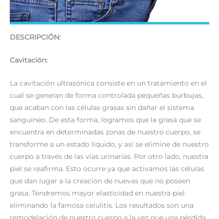
DESCRIPCIÓN:
Cavitación:
La cavitación ultrasónica consiste en un tratamiento en el
cual se generan de forma controlada pequeñas burbujas,
que acaban con las células grasas sin dañar el sistema
sanguíneo. De esta forma, logramos que la grasa que se
encuentra en determinadas zonas de nuestro cuerpo, se
transforme a un estado líquido, y así se elimine de nuestro
cuerpo a través de las vías urinarias. Por otro lado, nuestra
piel se reafirma. Esto ocurre ya que activamos las células
que dan lugar a la creación de nuevas que no poseen
grasa. Tendremos mayor elasticidad en nuestra piel
eliminando la famosa celulitis. Los resultados son una
remodelación de nuestro cuerpo a la vez que una pérdida