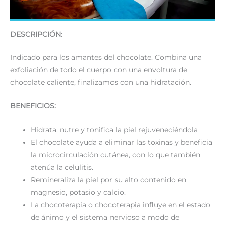
DESCRIPCIÓN:
Indicado para los amantes del chocolate. Combina una
exfoliación de todo el cuerpo con una envoltura de
chocolate caliente, finalizamos con una hidratación.
BENEFICIOS:
Hidrata, nutre y tonifica la piel rejuveneciéndola
El chocolate ayuda a eliminar las toxinas y beneficia
la microcirculación cutánea, con lo que también
atenúa la celulitis.
Remineraliza la piel por su alto contenido en
magnesio, potasio y calcio.
La chocoterapia o chocoterapia influye en el estado
de ánimo y el sistema nervioso a modo de