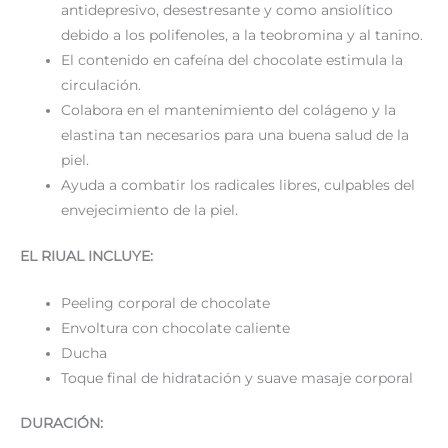
antidepresivo, desestresante y como ansiolítico
debido a los polifenoles, a la teobromina y al tanino.
El contenido en cafeína del chocolate estimula la
circulación.
Colabora en el mantenimiento del colágeno y la
elastina tan necesarios para una buena salud de la
piel.
Ayuda a combatir los radicales libres, culpables del
envejecimiento de la piel.
EL RIUAL INCLUYE:
Peeling corporal de chocolate
Envoltura con chocolate caliente
Ducha
Toque final de hidratación y suave masaje corporal
DURACIÓN: