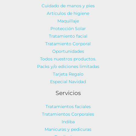
Cuidado de manos y pies
Artículos de higiene
Maquillaje
Protección Solar
Tratamiento facial
Tratamiento Corporal
Oportunidades
Todos nuestros productos.
Packs y/o ediciones limitadas
Tarjeta Regalo
Especial Navidad
Servicios
Tratamientos faciales
Tratamientos Corporales
Indiba
Manicuras y pedicuras