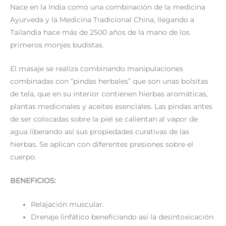
Nace en la India como una combinación de la medicina
Ayurveda y la Medicina Tradicional China, llegando a
Tailandia hace más de 2500 años de la mano de los
primeros monjes budistas.
El masaje se realiza combinando manipulaciones
combinadas con “pindas herbales” que son unas bolsitas
de tela, que en su interior contienen hierbas aromáticas,
plantas medicinales y aceites esenciales. Las pindas antes
de ser colocadas sobre la piel se calientan al vapor de
agua liberando así sus propiedades curativas de las
hierbas. Se aplican con diferentes presiones sobre el
cuerpo.
BENEFICIOS:
Relajación muscular.
Drenaje linfático beneficiando así la desintoxicación