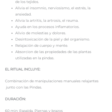
de los tejidos.
Alivia el insomnio, nerviosismo, el estrés, la
ansiedad.
Alivia la artritis, la artrosis, el reuma.
Ayuda en los procesos inflamatorios.
Alivio de molestias y dolores.
Desintoxicación de la piel y del organismo.
Relajación de cuerpo y mente.
Absorcion de las propiedades de las plantas
utilizadas en la pindas.
EL RITUAL INCLUYE:
Combinación de manipulaciones manuales relajantes
junto con las Pindas.
DURACIÓN:
60 min: Espalda, Piernas y brazos