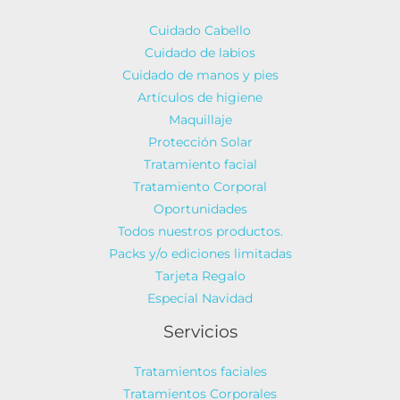
Cuidado Cabello
Cuidado de labios
Cuidado de manos y pies
Artículos de higiene
Maquillaje
Protección Solar
Tratamiento facial
Tratamiento Corporal
Oportunidades
Todos nuestros productos.
Packs y/o ediciones limitadas
Tarjeta Regalo
Especial Navidad
Servicios
Tratamientos faciales
Tratamientos Corporales