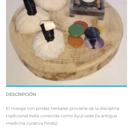
DESCRIPCIÓN
El masaje con pindas herbales proviene de la disciplina
tradicional India conocida como Ayúrveda (la antigua
medicina curativa hindú).