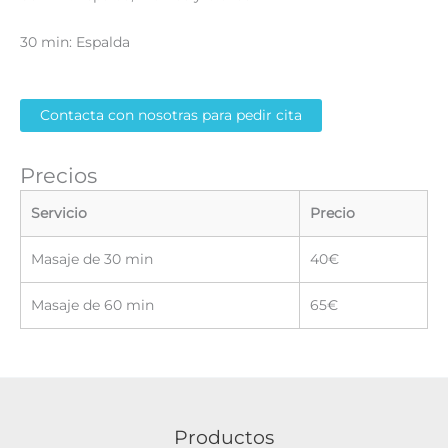
30 min: Espalda
Contacta con nosotras para pedir cita
Precios
Servicio
Precio
Masaje de 30 min
40€
Masaje de 60 min
65€
Productos